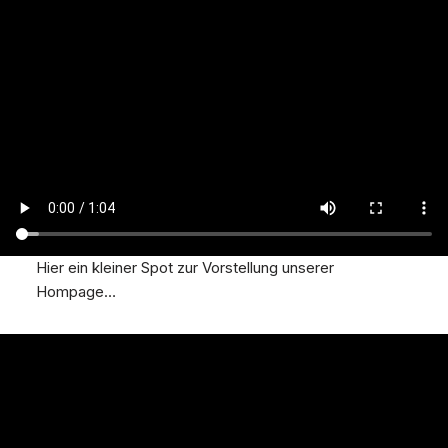
Hier ein kleiner Spot zur Vorstellung unserer
Hompage…