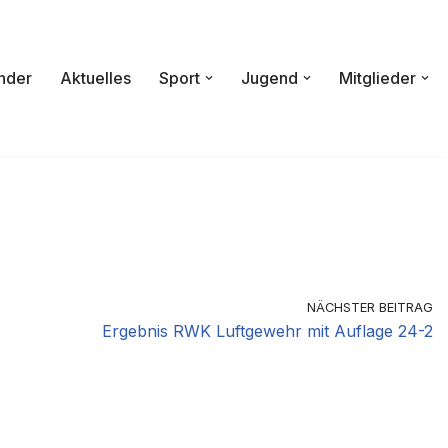
nder
Aktuelles
Sport
Jugend
Mitglieder
NÄCHSTER BEITRAG
Ergebnis RWK Luftgewehr mit Auflage 24-2