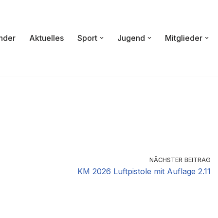
nder
Aktuelles
Sport
Jugend
Mitglieder
NÄCHSTER BEITRAG
KM 2026 Luftpistole mit Auflage 2.11