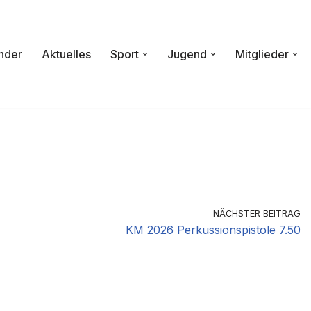
nder
Aktuelles
Sport
Jugend
Mitglieder
NÄCHSTER BEITRAG
KM 2026 Perkussionspistole 7.50