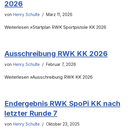
2026
von
Henry Schulte
März 11, 2026
Weiterlesen »Startplan RWK Sportpistole KK 2026
Ausschreibung RWK KK 2026
von
Henry Schulte
Februar 7, 2026
Weiterlesen »Ausschreibung RWK KK 2026
Endergebnis RWK SpoPi KK nach
letzter Runde 7
von
Henry Schulte
Oktober 23, 2025