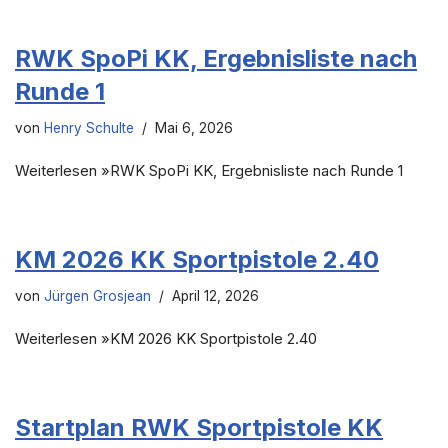
RWK SpoPi KK, Ergebnisliste nach
Runde 1
von
Henry Schulte
Mai 6, 2026
Weiterlesen »RWK SpoPi KK, Ergebnisliste nach Runde 1
KM 2026 KK Sportpistole 2.40
von
Jürgen Grosjean
April 12, 2026
Weiterlesen »KM 2026 KK Sportpistole 2.40
Startplan RWK Sportpistole KK