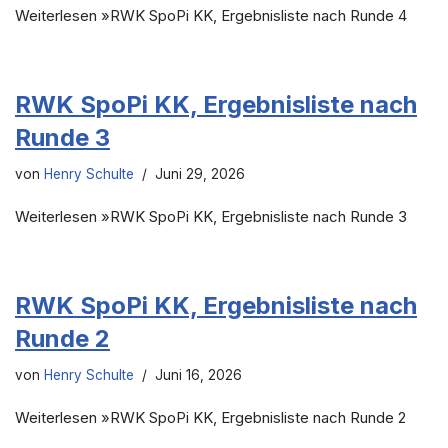
Weiterlesen »RWK SpoPi KK, Ergebnisliste nach Runde 4
RWK SpoPi KK, Ergebnisliste nach
Runde 3
von
Henry Schulte
Juni 29, 2026
Weiterlesen »RWK SpoPi KK, Ergebnisliste nach Runde 3
RWK SpoPi KK, Ergebnisliste nach
Runde 2
von
Henry Schulte
Juni 16, 2026
Weiterlesen »RWK SpoPi KK, Ergebnisliste nach Runde 2