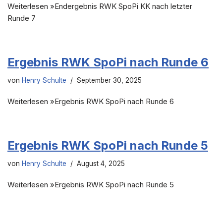
Weiterlesen »Endergebnis RWK SpoPi KK nach letzter
Runde 7
Ergebnis RWK SpoPi nach Runde 6
von
Henry Schulte
September 30, 2025
Weiterlesen »Ergebnis RWK SpoPi nach Runde 6
Ergebnis RWK SpoPi nach Runde 5
von
Henry Schulte
August 4, 2025
Weiterlesen »Ergebnis RWK SpoPi nach Runde 5