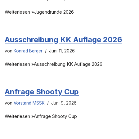
Weiterlesen »Jugendrunde 2026
Ausschreibung KK Auflage 2026
von
Konrad Berger
Juni 11, 2026
Weiterlesen »Ausschreibung KK Auflage 2026
Anfrage Shooty Cup
von
Vorstand MSSK
Juni 9, 2026
Weiterlesen »Anfrage Shooty Cup