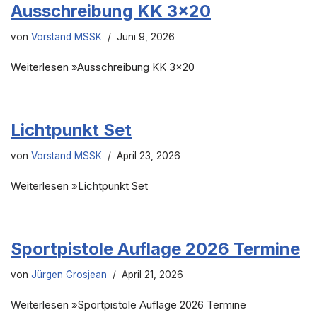
Ausschreibung KK 3×20
von
Vorstand MSSK
Juni 9, 2026
Weiterlesen »Ausschreibung KK 3×20
Lichtpunkt Set
von
Vorstand MSSK
April 23, 2026
Weiterlesen »Lichtpunkt Set
Sportpistole Auflage 2026 Termine
von
Jürgen Grosjean
April 21, 2026
Weiterlesen »Sportpistole Auflage 2026 Termine