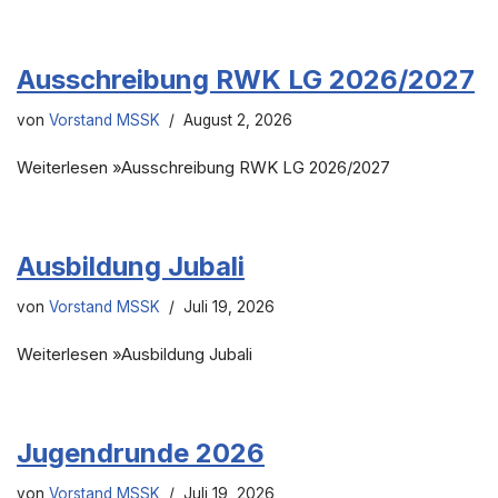
Ausschreibung RWK LG 2026/2027
von
Vorstand MSSK
August 2, 2026
Weiterlesen »Ausschreibung RWK LG 2026/2027
Ausbildung Jubali
von
Vorstand MSSK
Juli 19, 2026
Weiterlesen »Ausbildung Jubali
Jugendrunde 2026
von
Vorstand MSSK
Juli 19, 2026